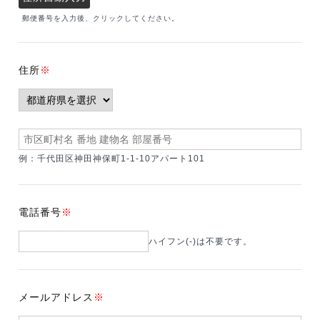
郵便番号を入力後、クリックしてください。
住所
※
例：千代田区神田神保町1-1-10アパート101
電話番号
※
ハイフン(-)は不要です。
メールアドレス
※