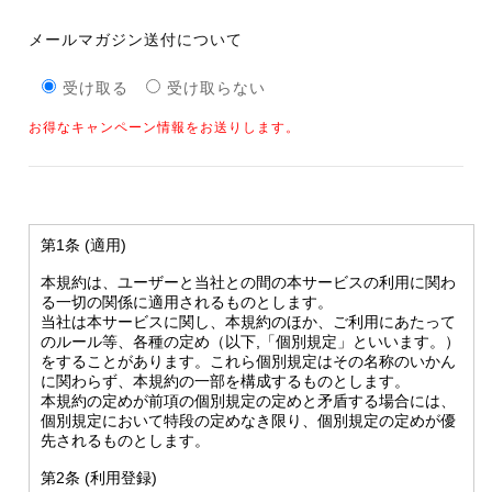
メールマガジン送付について
受け取る
受け取らない
お得なキャンペーン情報をお送りします。