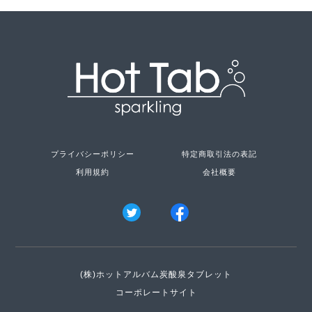
プライバシーポリシー
特定商取引法の表記
利用規約
会社概要
(株)ホットアルバム炭酸泉タブレット
コーポレートサイト