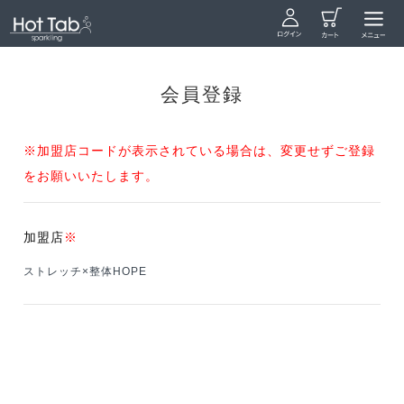
会員登録
※加盟店コードが表示されている場合は、変更せずご登録
をお願いいたします。
加盟店
※
ストレッチ×整体HOPE