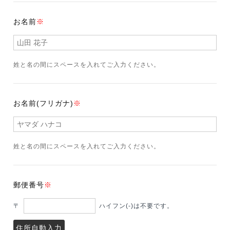
お名前
※
姓と名の間にスペースを入れてご入力ください。
お名前(フリガナ)
※
姓と名の間にスペースを入れてご入力ください。
郵便番号
※
〒
ハイフン(-)は不要です。
住所自動入力